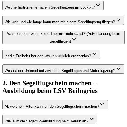
Welche Instrumente hat ein Segelflugzeug im Cockpit?
Wie weit und wie lange kann man mit einem Segelflugzeug fliegen?
Was passiert, wenn keine Thermik mehr da ist? (Außenlandung beim
Segelfliegen)
Ist die Freiheit über den Wolken wirklich grenzenlos?
Was ist der Unterschied zwischen Segelfliegen und Motorflugzeug?
2. Den Segelflugschein machen –
Ausbildung beim LSV Beilngries
Ab welchem Alter kann ich den Segelflugschein machen?
Wie läuft die Segelflug-Ausbildung beim Verein ab?