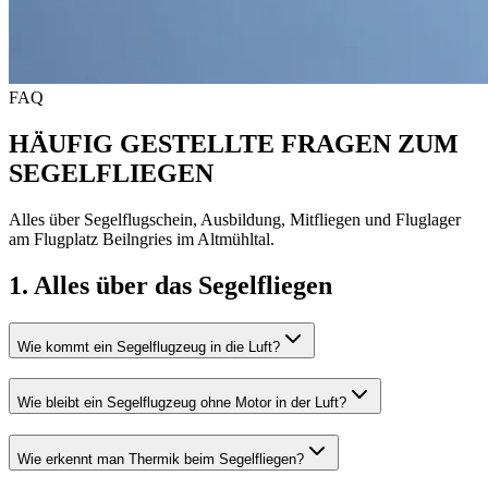
FAQ
HÄUFIG GESTELLTE FRAGEN ZUM
SEGELFLIEGEN
Alles über Segelflugschein, Ausbildung, Mitfliegen und Fluglager
am Flugplatz Beilngries im Altmühltal.
1. Alles über das Segelfliegen
Wie kommt ein Segelflugzeug in die Luft?
Wie bleibt ein Segelflugzeug ohne Motor in der Luft?
Wie erkennt man Thermik beim Segelfliegen?