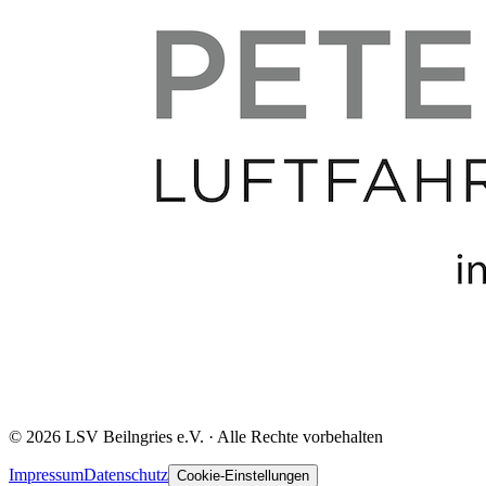
©
2026
LSV Beilngries e.V. · Alle Rechte vorbehalten
Impressum
Datenschutz
Cookie-Einstellungen