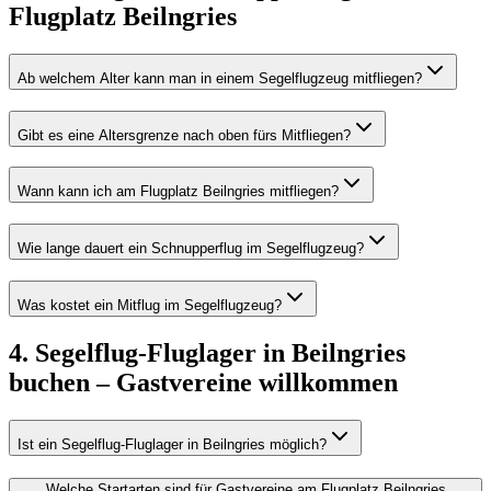
Flugplatz Beilngries
Ab welchem Alter kann man in einem Segelflugzeug mitfliegen?
Gibt es eine Altersgrenze nach oben fürs Mitfliegen?
Wann kann ich am Flugplatz Beilngries mitfliegen?
Wie lange dauert ein Schnupperflug im Segelflugzeug?
Was kostet ein Mitflug im Segelflugzeug?
4. Segelflug-Fluglager in Beilngries
buchen – Gastvereine willkommen
Ist ein Segelflug-Fluglager in Beilngries möglich?
Welche Startarten sind für Gastvereine am Flugplatz Beilngries