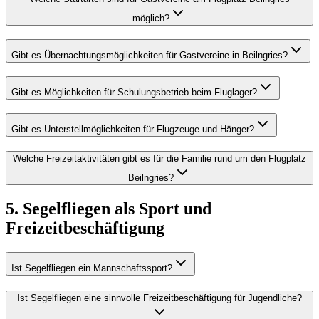
möglich?
Gibt es Übernachtungsmöglichkeiten für Gastvereine in Beilngries?
Gibt es Möglichkeiten für Schulungsbetrieb beim Fluglager?
Gibt es Unterstellmöglichkeiten für Flugzeuge und Hänger?
Welche Freizeitaktivitäten gibt es für die Familie rund um den Flugplatz
Beilngries?
5. Segelfliegen als Sport und
Freizeitbeschäftigung
Ist Segelfliegen ein Mannschaftssport?
Ist Segelfliegen eine sinnvolle Freizeitbeschäftigung für Jugendliche?