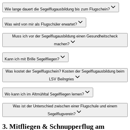
Wie lange dauert die Segelflugausbildung bis zum Flugschein?
Was wird von mir als Flugschüler erwartet?
Muss ich vor der Segelflugausbildung einen Gesundheitscheck
machen?
Kann ich mit Brille Segelfliegen?
Was kostet der Segelflugschein? Kosten der Segelflugausbildung beim
LSV Beilngries
Wo kann ich im Altmühltal Segelfliegen lernen?
Was ist der Unterschied zwischen einer Flugschule und einem
Segelflugverein?
3. Mitfliegen & Schnupperflug am