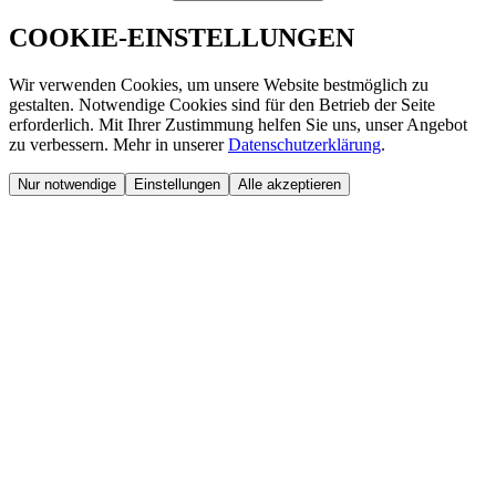
COOKIE-EINSTELLUNGEN
Wir verwenden Cookies, um unsere Website bestmöglich zu
gestalten. Notwendige Cookies sind für den Betrieb der Seite
erforderlich. Mit Ihrer Zustimmung helfen Sie uns, unser Angebot
zu verbessern. Mehr in unserer
Datenschutzerklärung
.
Nur notwendige
Einstellungen
Alle akzeptieren